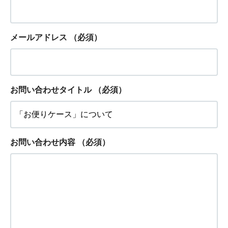
メールアドレス
（必須）
お問い合わせタイトル
（必須）
お問い合わせ内容
（必須）