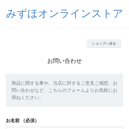
みずほオンラインストア
ショップへ戻る
お問い合わせ
商品に関する事や、当店に対するご意見ご感想、お
問い合わせなど、こちらのフォームよりお気軽にお
尋ねください。
お名前
（必須）